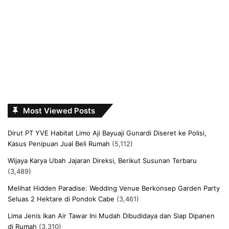
Most Viewed Posts
Dirut PT YVE Habitat Limo Aji Bayuaji Gunardi Diseret ke Polisi,
Kasus Penipuan Jual Beli Rumah
(5,112)
Wijaya Karya Ubah Jajaran Direksi, Berikut Susunan Terbaru
(3,489)
Melihat Hidden Paradise: Wedding Venue Berkonsep Garden Party
Seluas 2 Hektare di Pondok Cabe
(3,461)
Lima Jenis Ikan Air Tawar Ini Mudah Dibudidaya dan Siap Dipanen
di Rumah
(3,310)