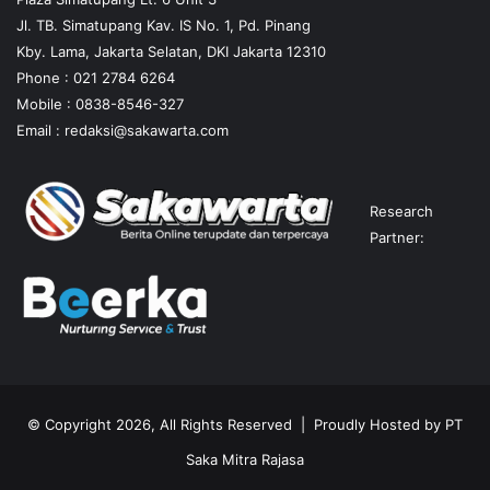
Jl. TB. Simatupang Kav. IS No. 1, Pd. Pinang
Kby. Lama, Jakarta Selatan, DKI Jakarta 12310
Phone : 021 2784 6264
Mobile :
0838-8546-327
Email :
redaksi@sakawarta.com
Research
Partner:
© Copyright 2026, All Rights Reserved | Proudly Hosted by
PT
Saka Mitra Rajasa