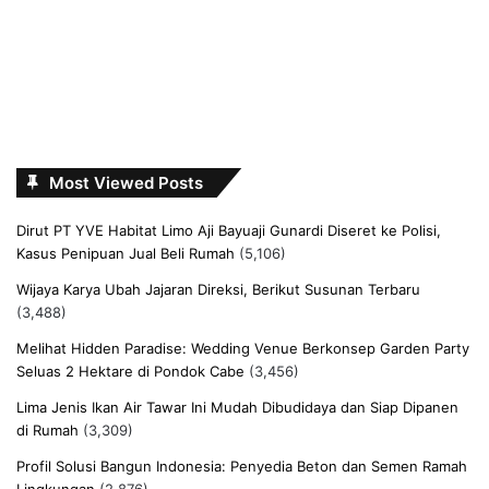
Most Viewed Posts
Dirut PT YVE Habitat Limo Aji Bayuaji Gunardi Diseret ke Polisi,
Kasus Penipuan Jual Beli Rumah
(5,106)
Wijaya Karya Ubah Jajaran Direksi, Berikut Susunan Terbaru
(3,488)
Melihat Hidden Paradise: Wedding Venue Berkonsep Garden Party
Seluas 2 Hektare di Pondok Cabe
(3,456)
Lima Jenis Ikan Air Tawar Ini Mudah Dibudidaya dan Siap Dipanen
di Rumah
(3,309)
Profil Solusi Bangun Indonesia: Penyedia Beton dan Semen Ramah