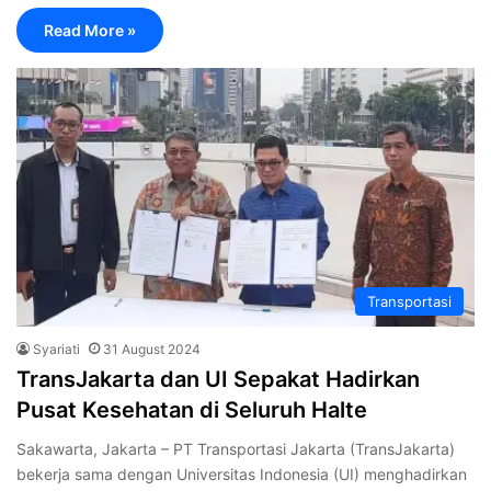
Read More »
Transportasi
Syariati
31 August 2024
TransJakarta dan UI Sepakat Hadirkan
Pusat Kesehatan di Seluruh Halte
Sakawarta, Jakarta – PT Transportasi Jakarta (TransJakarta)
bekerja sama dengan Universitas Indonesia (UI) menghadirkan