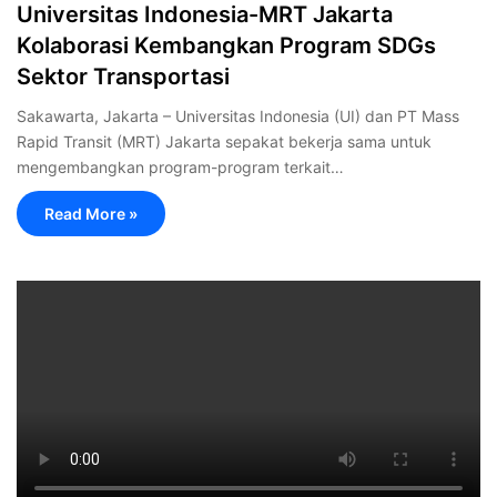
Universitas Indonesia-MRT Jakarta
Kolaborasi Kembangkan Program SDGs
Sektor Transportasi
Sakawarta, Jakarta – Universitas Indonesia (UI) dan PT Mass
Rapid Transit (MRT) Jakarta sepakat bekerja sama untuk
mengembangkan program-program terkait…
Read More »