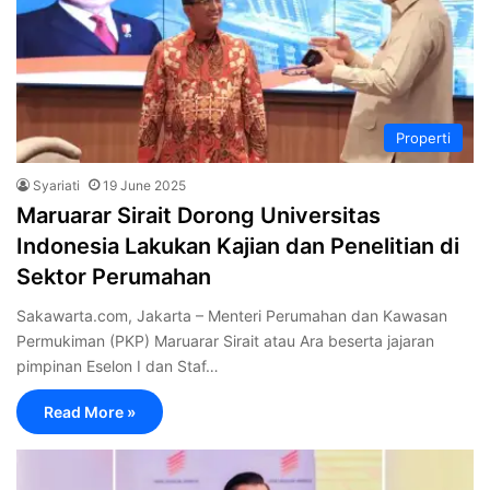
Properti
Syariati
19 June 2025
Maruarar Sirait Dorong Universitas
Indonesia Lakukan Kajian dan Penelitian di
Sektor Perumahan
Sakawarta.com, Jakarta – Menteri Perumahan dan Kawasan
Permukiman (PKP) Maruarar Sirait atau Ara beserta jajaran
pimpinan Eselon I dan Staf…
Read More »