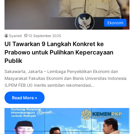
Ekonomi
Syariati
10 September 2025
UI Tawarkan 9 Langkah Konkret ke
Prabowo untuk Pulihkan Kepercayaan
Publik
Sakawarta, Jakarta – Lembaga Penyelidikan Ekonomi dan
Masyarakat Fakultas Ekonomi dan Bisnis Universitas Indonesia
(LPEM FEB UI) merilis sembilan rekomendasi…
Read More »