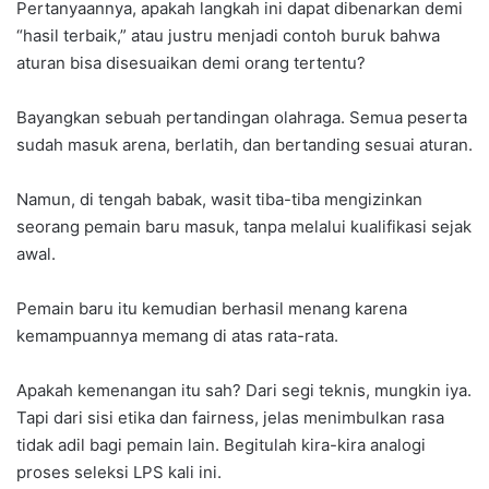
Pertanyaannya, apakah langkah ini dapat dibenarkan demi
“hasil terbaik,” atau justru menjadi contoh buruk bahwa
aturan bisa disesuaikan demi orang tertentu?
Bayangkan sebuah pertandingan olahraga. Semua peserta
sudah masuk arena, berlatih, dan bertanding sesuai aturan.
Namun, di tengah babak, wasit tiba-tiba mengizinkan
seorang pemain baru masuk, tanpa melalui kualifikasi sejak
awal.
Pemain baru itu kemudian berhasil menang karena
kemampuannya memang di atas rata-rata.
Apakah kemenangan itu sah? Dari segi teknis, mungkin iya.
Tapi dari sisi etika dan fairness, jelas menimbulkan rasa
tidak adil bagi pemain lain. Begitulah kira-kira analogi
proses seleksi LPS kali ini.