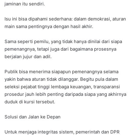
jaminan itu sendiri.
Isu ini bisa dipahami sederhana: dalam demokrasi, aturan
main sama pentingnya dengan hasil akhir.
Sama seperti pemilu, yang tidak hanya dinilai dari siapa
pemenangnya, tetapi juga dari bagaimana prosesnya
berjalan jujur dan adil.
Publik bisa menerima siapapun pemenangnya selama
yakin bahwa aturan tidak dilanggar. Begitu pula dalam
seleksi pejabat tinggi lembaga keuangan, transparansi
prosedur jauh lebih penting daripada siapa yang akhirnya
duduk di kursi tersebut.
Solusi dan Jalan ke Depan
Untuk menjaga integritas sistem, pemerintah dan DPR