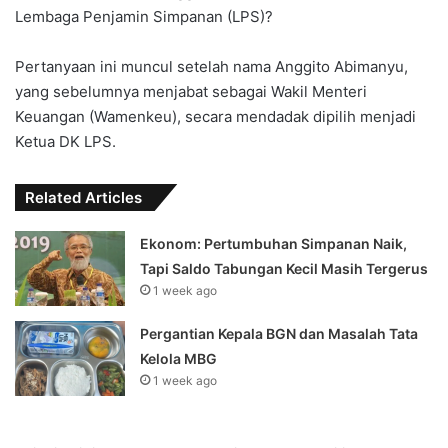
Lembaga Penjamin Simpanan (LPS)?
Pertanyaan ini muncul setelah nama Anggito Abimanyu,
yang sebelumnya menjabat sebagai Wakil Menteri
Keuangan (Wamenkeu), secara mendadak dipilih menjadi
Ketua DK LPS.
Related Articles
Ekonom: Pertumbuhan Simpanan Naik,
Tapi Saldo Tabungan Kecil Masih Tergerus
1 week ago
Pergantian Kepala BGN dan Masalah Tata
Kelola MBG
1 week ago