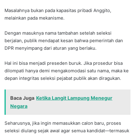
Masalahnya bukan pada kapasitas pribadi Anggito,
melainkan pada mekanisme.
Dengan masuknya nama tambahan setelah seleksi
berjalan, publik mendapat kesan bahwa pemerintah dan
DPR menyimpang dari aturan yang berlaku.
Hal ini bisa menjadi preseden buruk. Jika prosedur bisa
dilompati hanya demi mengakomodasi satu nama, maka ke
depan integritas seleksi pejabat publik akan diragukan.
Baca Juga
Ketika Langit Lampung Menegur
Negara
Seharusnya, jika ingin memasukkan calon baru, proses
seleksi diulang sejak awal agar semua kandidat—termasuk