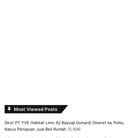
Most Viewed Posts
Dirut PT YVE Habitat Limo Aji Bayuaji Gunardi Diseret ke Polisi,
Kasus Penipuan Jual Beli Rumah
(5,104)