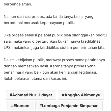
berpengalaman.
Namun dari sisi proses, ada tanda tanya besar yang
berpotensi merusak kepercayaan publik.
Jika proses seleksi pejabat publik bisa dilonggarkan begitu
saja, maka yang dipertaruhkan bukan hanya kredibilitas
LPS, melainkan juga kredibilitas sistem pemerintahan kita.
Dalam kebijakan publik, merawat proses sama pentingnya
dengan memastikan hasil. Karena tanpa proses yang
benar, hasil yang baik pun akan kehilangan legitimasi.
Itulah pelajaran utama dari kasus ini.
Achmad Nur Hidayat
Anggito Abimanyu
Ekonom
Lembaga Penjamin Simpanan