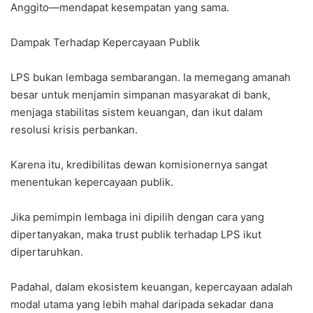
Anggito—mendapat kesempatan yang sama.
Dampak Terhadap Kepercayaan Publik
LPS bukan lembaga sembarangan. Ia memegang amanah
besar untuk menjamin simpanan masyarakat di bank,
menjaga stabilitas sistem keuangan, dan ikut dalam
resolusi krisis perbankan.
Karena itu, kredibilitas dewan komisionernya sangat
menentukan kepercayaan publik.
Jika pemimpin lembaga ini dipilih dengan cara yang
dipertanyakan, maka trust publik terhadap LPS ikut
dipertaruhkan.
Padahal, dalam ekosistem keuangan, kepercayaan adalah
modal utama yang lebih mahal daripada sekadar dana