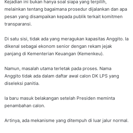
Kejadian ini bukan hanya soal siapa yang terpilih,
melainkan tentang bagaimana prosedur dijalankan dan apa
pesan yang disampaikan kepada publik terkait komitmen
transparansi.
Di satu sisi, tidak ada yang meragukan kapasitas Anggito. Ia
dikenal sebagai ekonom senior dengan rekam jejak
panjang di Kementerian Keuangan (Kemenkeu).
Namun, masalah utama terletak pada proses. Nama
Anggito tidak ada dalam daftar awal calon DK LPS yang
diseleksi panitia.
Ia baru masuk belakangan setelah Presiden meminta
penambahan calon.
Artinya, ada mekanisme yang ditempuh di luar jalur normal.