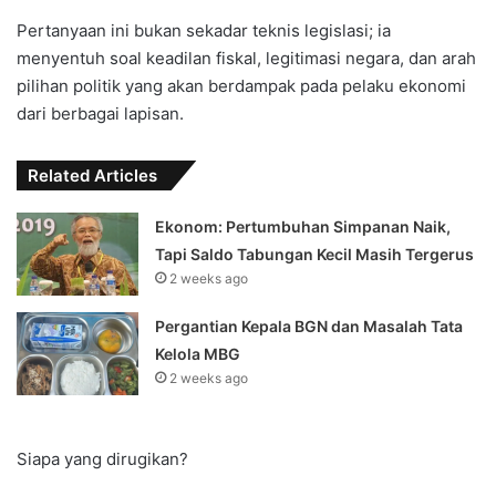
Pertanyaan ini bukan sekadar teknis legislasi; ia
menyentuh soal keadilan fiskal, legitimasi negara, dan arah
pilihan politik yang akan berdampak pada pelaku ekonomi
dari berbagai lapisan.
Related Articles
Ekonom: Pertumbuhan Simpanan Naik,
Tapi Saldo Tabungan Kecil Masih Tergerus
2 weeks ago
Pergantian Kepala BGN dan Masalah Tata
Kelola MBG
2 weeks ago
Siapa yang dirugikan?