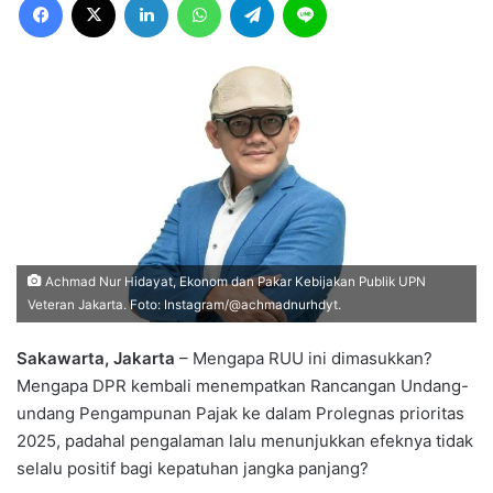
Achmad Nur Hidayat, Ekonom dan Pakar Kebijakan Publik UPN
Veteran Jakarta. Foto: Instagram/@achmadnurhdyt.
Sakawarta, Jakarta
– Mengapa RUU ini dimasukkan?
Mengapa DPR kembali menempatkan Rancangan Undang-
undang Pengampunan Pajak ke dalam Prolegnas prioritas
2025, padahal pengalaman lalu menunjukkan efeknya tidak
selalu positif bagi kepatuhan jangka panjang?