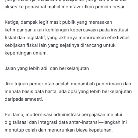
akses ke penasihat mahal memfavoritkan pemain besar.
Ketiga, dampak legitimasi: publik yang merasakan
ketimpangan akan kehilangan kepercayaan pada institusi
fiskal dan legislatif, yang akhirnya menurunkan efektivitas
kebijakan fiskal lain yang sejatinya dirancang untuk
kepentingan umum.
Jalan yang lebih adil dan berkelanjutan
Jika tujuan pemerintah adalah menambah penerimaan dan
menata basis data harta, ada opsi yang lebih berkelanjutan
daripada amnesti.
Pertama, modernisasi administrasi perpajakan melalui
digitalisasi dan integrasi data antar-instansi—langkah ini
menutup celah dan menurunkan biaya kepatuhan.