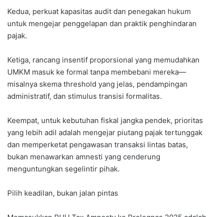
Kedua, perkuat kapasitas audit dan penegakan hukum
untuk mengejar penggelapan dan praktik penghindaran
pajak.
Ketiga, rancang insentif proporsional yang memudahkan
UMKM masuk ke formal tanpa membebani mereka—
misalnya skema threshold yang jelas, pendampingan
administratif, dan stimulus transisi formalitas.
Keempat, untuk kebutuhan fiskal jangka pendek, prioritas
yang lebih adil adalah mengejar piutang pajak tertunggak
dan memperketat pengawasan transaksi lintas batas,
bukan menawarkan amnesti yang cenderung
menguntungkan segelintir pihak.
Pilih keadilan, bukan jalan pintas