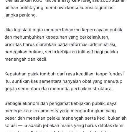
Memasukkan RUU Tax Amnesty ke Prolegnas 2025 adalah
pilihan politik yang membawa konsekuensi legitimasi
jangka panjang.
Jika legislatif ingin mempertahankan kepercayaan publik
dan menumbuhkan kepatuhan yang berkelanjutan,
prioritas harus diarahkan pada reformasi administrasi,
penegakan hukum, serta kebijakan inklusif bagi pelaku
menengah dan kecil.
Kepatuhan pajak tumbuh dari rasa keadilan; tanpa fondasi
itu, suntikan kas sementara hanyalah obat yang menutup
gejala sementara dan menunda perbaikan struktural.
Sebagai ekonom dan pengamat kebijakan publik, saya
menegaskan: tax amnesty yang menguntungkan yang
besar dan menekan pelaku menengah serta kecil bukanlah
solusi — ia adalah jebakan manis yang harus ditolak demi