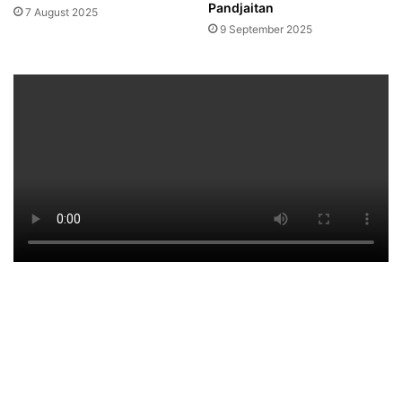
Pandjaitan
7 August 2025
9 September 2025