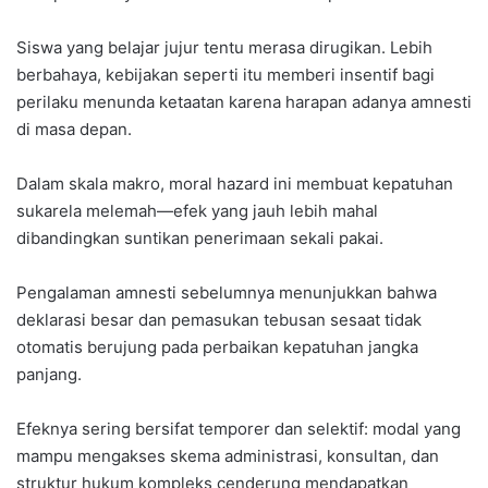
Siswa yang belajar jujur tentu merasa dirugikan. Lebih
berbahaya, kebijakan seperti itu memberi insentif bagi
perilaku menunda ketaatan karena harapan adanya amnesti
di masa depan.
Dalam skala makro, moral hazard ini membuat kepatuhan
sukarela melemah—efek yang jauh lebih mahal
dibandingkan suntikan penerimaan sekali pakai.
Pengalaman amnesti sebelumnya menunjukkan bahwa
deklarasi besar dan pemasukan tebusan sesaat tidak
otomatis berujung pada perbaikan kepatuhan jangka
panjang.
Efeknya sering bersifat temporer dan selektif: modal yang
mampu mengakses skema administrasi, konsultan, dan
struktur hukum kompleks cenderung mendapatkan