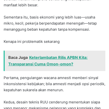
manfaat lebih besar.
Sementara itu, basis ekonomi yang lebih luas—usaha
mikro, kecil, pekerja berpendapatan menengah—tetap
menanggung beban kepatuhan tanpa kompensasi.
Kenapa ini problematik sekarang
Baca Juga
Keterlambatan Rilis APBN Kita:
Transparansi Cuma Omon-omon?
Pertama, pengulangan wacana amnesti memberi sinyal
inkonsistensi kebijakan; bila amnesti menjadi opsi periodik,
kepatuhan sukarela akan menurun.
Kedua, desain teknis RUU cenderung menentukan siapa
yang menang: mekanisme pelaporan yang kompleks dan