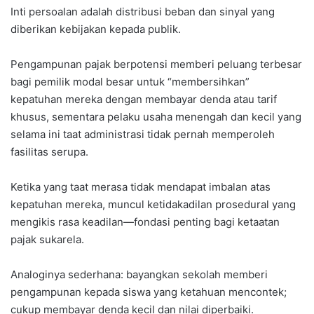
Inti persoalan adalah distribusi beban dan sinyal yang
diberikan kebijakan kepada publik.
Pengampunan pajak berpotensi memberi peluang terbesar
bagi pemilik modal besar untuk “membersihkan”
kepatuhan mereka dengan membayar denda atau tarif
khusus, sementara pelaku usaha menengah dan kecil yang
selama ini taat administrasi tidak pernah memperoleh
fasilitas serupa.
Ketika yang taat merasa tidak mendapat imbalan atas
kepatuhan mereka, muncul ketidakadilan prosedural yang
mengikis rasa keadilan—fondasi penting bagi ketaatan
pajak sukarela.
Analoginya sederhana: bayangkan sekolah memberi
pengampunan kepada siswa yang ketahuan mencontek;
cukup membayar denda kecil dan nilai diperbaiki.