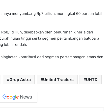
innya menyumbang Rp7 triliun, meningkat 60 persen lebih
Rp8,1 triliun, disebabkan oleh penurunan kinerja dari
curah hujan tinggi serta segmen pertambangan batubara
ng lebih rendah.
eningkatan kontribusi dari segmen pertambangan emas dan
Grup Astra
United Tractors
UNTD