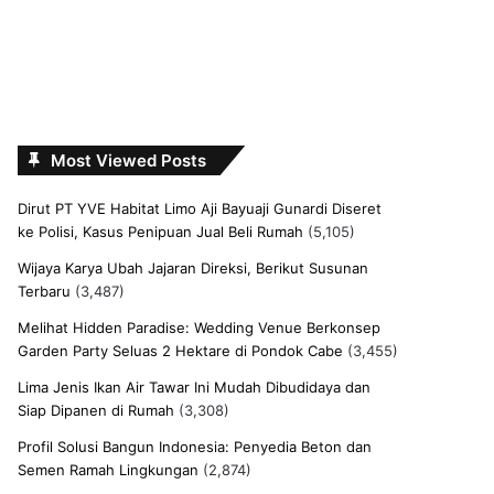
Most Viewed Posts
Dirut PT YVE Habitat Limo Aji Bayuaji Gunardi Diseret
ke Polisi, Kasus Penipuan Jual Beli Rumah
(5,105)
Wijaya Karya Ubah Jajaran Direksi, Berikut Susunan
Terbaru
(3,487)
Melihat Hidden Paradise: Wedding Venue Berkonsep
Garden Party Seluas 2 Hektare di Pondok Cabe
(3,455)
Lima Jenis Ikan Air Tawar Ini Mudah Dibudidaya dan
Siap Dipanen di Rumah
(3,308)
Profil Solusi Bangun Indonesia: Penyedia Beton dan
Semen Ramah Lingkungan
(2,874)