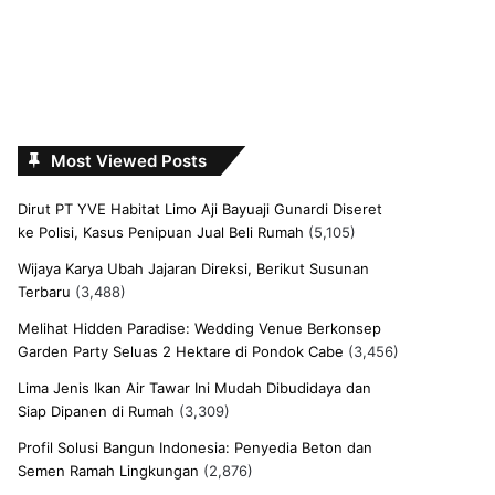
Most Viewed Posts
Dirut PT YVE Habitat Limo Aji Bayuaji Gunardi Diseret
ke Polisi, Kasus Penipuan Jual Beli Rumah
(5,105)
Wijaya Karya Ubah Jajaran Direksi, Berikut Susunan
Terbaru
(3,488)
Melihat Hidden Paradise: Wedding Venue Berkonsep
Garden Party Seluas 2 Hektare di Pondok Cabe
(3,456)
Lima Jenis Ikan Air Tawar Ini Mudah Dibudidaya dan
Siap Dipanen di Rumah
(3,309)
Profil Solusi Bangun Indonesia: Penyedia Beton dan
Semen Ramah Lingkungan
(2,876)