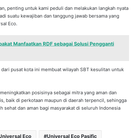
n, penting untuk kami peduli dan melakukan langkah nyata
jadi suatu kewajiban dan tanggung jawab bersama yang
sal Eco.
akat Manfaatkan RDF sebagai Solusi Pengganti
 dari pusat kota ini membuat wilayah SBT kesulitan untuk
o meningkatkan posisinya sebagai mitra yang aman dan
, baik di perkotaan maupun di daerah terpencil, sehingga
 sehat dan aman bagi masyarakat di seluruh Indonesia
Universal Eco
Universal Eco Pasific