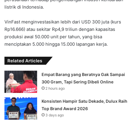
listrik di Indonesia.
VinFast menginvestasikan lebih dari USD 300 juta (kurs
Rp16.666) atau sekitar Rp4,9 triliun dengan kapasitas
produksi awal 50.000 unit per tahun, yang bisa
menciptakan 5.000 hingga 15.000 lapangan kerja.
Related Articles
Empat Barang yang Beratnya Gak Sampai
300 Gram, Tapi Sering Dibeli Online
2 hours ago
Konsisten Hampir Satu Dekade, Dulux Raih
Top Brand Award 2026
3 days ago