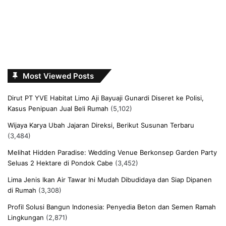
Most Viewed Posts
Dirut PT YVE Habitat Limo Aji Bayuaji Gunardi Diseret ke Polisi,
Kasus Penipuan Jual Beli Rumah
(5,102)
Wijaya Karya Ubah Jajaran Direksi, Berikut Susunan Terbaru
(3,484)
Melihat Hidden Paradise: Wedding Venue Berkonsep Garden Party
Seluas 2 Hektare di Pondok Cabe
(3,452)
Lima Jenis Ikan Air Tawar Ini Mudah Dibudidaya dan Siap Dipanen
di Rumah
(3,308)
Profil Solusi Bangun Indonesia: Penyedia Beton dan Semen Ramah
Lingkungan
(2,871)