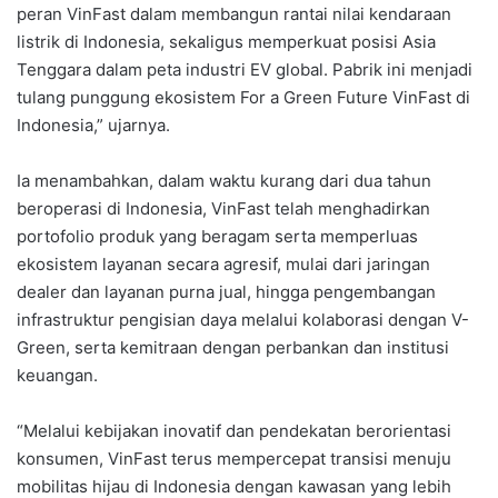
peran VinFast dalam membangun rantai nilai kendaraan
listrik di Indonesia, sekaligus memperkuat posisi Asia
Tenggara dalam peta industri EV global. Pabrik ini menjadi
tulang punggung ekosistem For a Green Future VinFast di
Indonesia,” ujarnya.
Ia menambahkan, dalam waktu kurang dari dua tahun
beroperasi di Indonesia, VinFast telah menghadirkan
portofolio produk yang beragam serta memperluas
ekosistem layanan secara agresif, mulai dari jaringan
dealer dan layanan purna jual, hingga pengembangan
infrastruktur pengisian daya melalui kolaborasi dengan V-
Green, serta kemitraan dengan perbankan dan institusi
keuangan.
“Melalui kebijakan inovatif dan pendekatan berorientasi
konsumen, VinFast terus mempercepat transisi menuju
mobilitas hijau di Indonesia dengan kawasan yang lebih