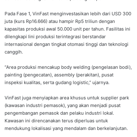
Pada Fase 1, VinFast menginvestasikan lebih dari USD 300
juta (kurs Rp16.666) atau hampir Rp5 triliun dengan
kapasitas produksi awal 50.000 unit per tahun. Fasilitas ini
dilengkapi lini produksi terintegrasi berstandar
internasional dengan tingkat otomasi tinggi dan teknologi
canggih.
“Area produksi mencakup body welding (pengelasan bodi),
painting (pengecatan), assembly (perakitan), pusat
inspeksi kualitas, serta gudang logistic,” ujarnya.
VinFast juga menyiapkan area khusus untuk supplier park
(kawasan industri pemasok), yang akan menjadi pusat
pengembangan pemasok dan pelaku industri lokal.
Kawasan ini direncanakan terus diperluas untuk
mendukung lokalisasi yang mendalam dan berkelanjutan.