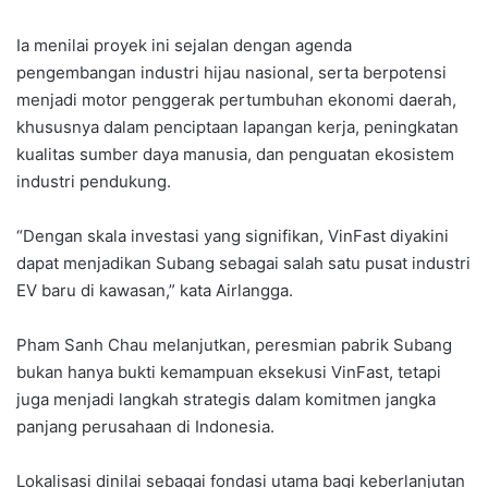
Ia menilai proyek ini sejalan dengan agenda
pengembangan industri hijau nasional, serta berpotensi
menjadi motor penggerak pertumbuhan ekonomi daerah,
khususnya dalam penciptaan lapangan kerja, peningkatan
kualitas sumber daya manusia, dan penguatan ekosistem
industri pendukung.
“Dengan skala investasi yang signifikan, VinFast diyakini
dapat menjadikan Subang sebagai salah satu pusat industri
EV baru di kawasan,” kata Airlangga.
Pham Sanh Chau melanjutkan, peresmian pabrik Subang
bukan hanya bukti kemampuan eksekusi VinFast, tetapi
juga menjadi langkah strategis dalam komitmen jangka
panjang perusahaan di Indonesia.
Lokalisasi dinilai sebagai fondasi utama bagi keberlanjutan