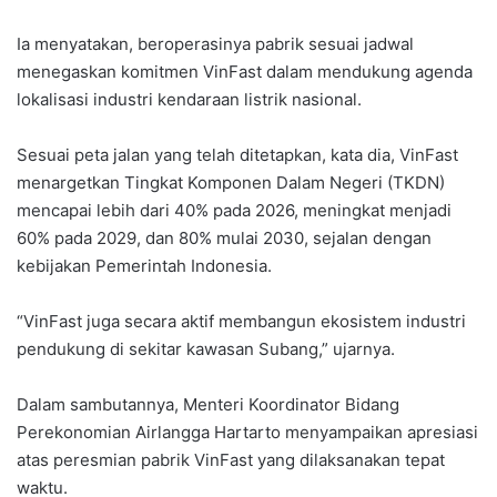
Ia menyatakan, beroperasinya pabrik sesuai jadwal
menegaskan komitmen VinFast dalam mendukung agenda
lokalisasi industri kendaraan listrik nasional.
Sesuai peta jalan yang telah ditetapkan, kata dia, VinFast
menargetkan Tingkat Komponen Dalam Negeri (TKDN)
mencapai lebih dari 40% pada 2026, meningkat menjadi
60% pada 2029, dan 80% mulai 2030, sejalan dengan
kebijakan Pemerintah Indonesia.
“VinFast juga secara aktif membangun ekosistem industri
pendukung di sekitar kawasan Subang,” ujarnya.
Dalam sambutannya, Menteri Koordinator Bidang
Perekonomian Airlangga Hartarto menyampaikan apresiasi
atas peresmian pabrik VinFast yang dilaksanakan tepat
waktu.