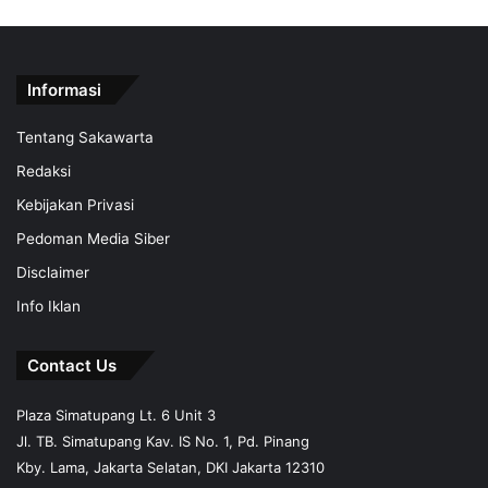
Informasi
Tentang Sakawarta
Redaksi
Kebijakan Privasi
Pedoman Media Siber
Disclaimer
Info Iklan
Contact Us
Plaza Simatupang Lt. 6 Unit 3
Jl. TB. Simatupang Kav. IS No. 1, Pd. Pinang
Kby. Lama, Jakarta Selatan, DKI Jakarta 12310