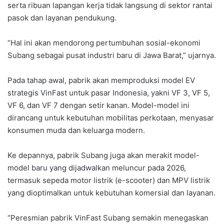
serta ribuan lapangan kerja tidak langsung di sektor rantai
pasok dan layanan pendukung.
“Hal ini akan mendorong pertumbuhan sosial-ekonomi
Subang sebagai pusat industri baru di Jawa Barat,” ujarnya.
Pada tahap awal, pabrik akan memproduksi model EV
strategis VinFast untuk pasar Indonesia, yakni VF 3, VF 5,
VF 6, dan VF 7 dengan setir kanan. Model-model ini
dirancang untuk kebutuhan mobilitas perkotaan, menyasar
konsumen muda dan keluarga modern.
Ke depannya, pabrik Subang juga akan merakit model-
model baru yang dijadwalkan meluncur pada 2026,
termasuk sepeda motor listrik (e-scooter) dan MPV listrik
yang dioptimalkan untuk kebutuhan komersial dan layanan.
“Peresmian pabrik VinFast Subang semakin menegaskan