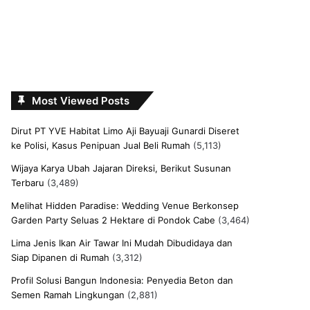
Most Viewed Posts
Dirut PT YVE Habitat Limo Aji Bayuaji Gunardi Diseret
ke Polisi, Kasus Penipuan Jual Beli Rumah
(5,113)
Wijaya Karya Ubah Jajaran Direksi, Berikut Susunan
Terbaru
(3,489)
Melihat Hidden Paradise: Wedding Venue Berkonsep
Garden Party Seluas 2 Hektare di Pondok Cabe
(3,464)
Lima Jenis Ikan Air Tawar Ini Mudah Dibudidaya dan
Siap Dipanen di Rumah
(3,312)
Profil Solusi Bangun Indonesia: Penyedia Beton dan
Semen Ramah Lingkungan
(2,881)