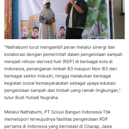
“Nathabumi turut mengambil peran melalui sinergi dan
kolaborasi dengan pemerintah dalam pengelolaan sampah
menjadi refuse-derived fuel (RDF) di berbagai kota di
Indonesia, penanganan limbah B3 maupun Non-B3 dari
berbagai sektor industri, hingga melakukan berbagai
kegiatan sosial kemasyarakatan sebagai upaya edukasi
pengelolaan sampah dan limbah yang ramah lingkungan,”
tutur Budi Yuliadi Nugraha.
Melalui Nathabumi, PT Solusi Bangun Indonesia Tbk
memelopori terwujudnya fasilitas pengelolaan RDF
pertama di Indonesia yang berlokasi di Cilacap, Jawa