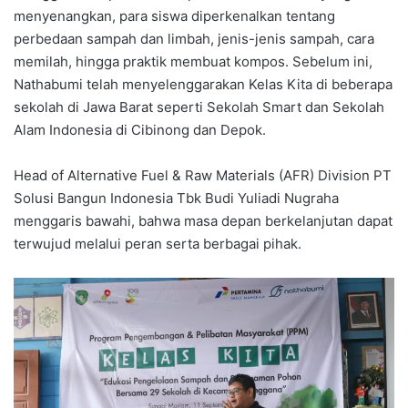
menyenangkan, para siswa diperkenalkan tentang
perbedaan sampah dan limbah, jenis-jenis sampah, cara
memilah, hingga praktik membuat kompos. Sebelum ini,
Nathabumi telah menyelenggarakan Kelas Kita di beberapa
sekolah di Jawa Barat seperti Sekolah Smart dan Sekolah
Alam Indonesia di Cibinong dan Depok.
Head of Alternative Fuel & Raw Materials (AFR) Division PT
Solusi Bangun Indonesia Tbk Budi Yuliadi Nugraha
menggaris bawahi, bahwa masa depan berkelanjutan dapat
terwujud melalui peran serta berbagai pihak.