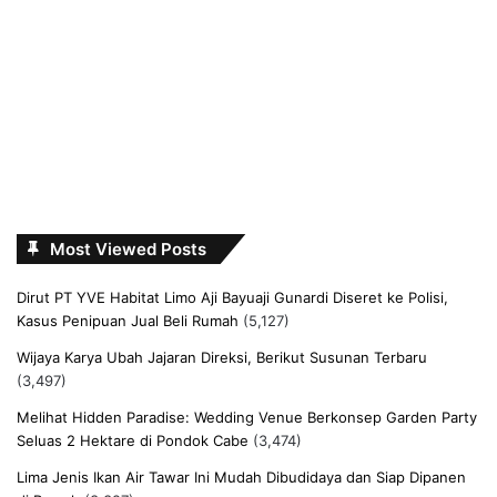
Most Viewed Posts
Dirut PT YVE Habitat Limo Aji Bayuaji Gunardi Diseret ke Polisi,
Kasus Penipuan Jual Beli Rumah
(5,127)
Wijaya Karya Ubah Jajaran Direksi, Berikut Susunan Terbaru
(3,497)
Melihat Hidden Paradise: Wedding Venue Berkonsep Garden Party
Seluas 2 Hektare di Pondok Cabe
(3,474)
Lima Jenis Ikan Air Tawar Ini Mudah Dibudidaya dan Siap Dipanen