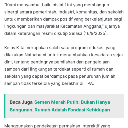
“Kami menyambut baik inisiatif ini yang membangun
sinergi antara pemerintah, industri, komunitas, dan sekolah
untuk memberikan dampak positif yang berkelanjutan bagi
lingkungan dan masyarakat Kecamatan Anggana,” ujarnya
dalam keterangan resmi dikutip Selasa (16/9/2025).
Kelas Kita merupakan salah satu program edukasi yang
dilakukan Nathabumi untuk menumbuhkan kesadaran sejak
dini, tentang pentingnya pemilahan dan pengelolaan
sampah dari lingkungan terdekat seperti di rumah dan
sekolah yang dapat berdampak pada penurunan jumlah
sampah tidak terkelola yang berakhir di TPA.
Baca Juga
Semen Merah Putih: Bukan Hanya
Bangunan, Rumah Adalah Fondasi Kehidupan
Menggunakan pendekatan permainan interaktif yang