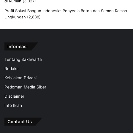
di Rumah
(3,327)
Profil Solusi Bangun Indonesia: Penyedia Beton dan Semen Ramah
Lingkungan
(2,888)
Informasi
Tentang Sakawarta
Redaksi
Kebijakan Privasi
Pedoman Media Siber
Disclaimer
Info Iklan
Contact Us