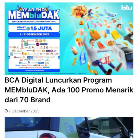
BCA Digital Luncurkan Program
MEMbluDAK, Ada 100 Promo Menarik
dari 70 Brand
7 December 2025