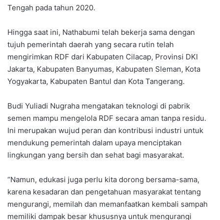
Tengah pada tahun 2020.
Hingga saat ini, Nathabumi telah bekerja sama dengan
tujuh pemerintah daerah yang secara rutin telah
mengirimkan RDF dari Kabupaten Cilacap, Provinsi DKI
Jakarta, Kabupaten Banyumas, Kabupaten Sleman, Kota
Yogyakarta, Kabupaten Bantul dan Kota Tangerang.
Budi Yuliadi Nugraha mengatakan teknologi di pabrik
semen mampu mengelola RDF secara aman tanpa residu.
Ini merupakan wujud peran dan kontribusi industri untuk
mendukung pemerintah dalam upaya menciptakan
lingkungan yang bersih dan sehat bagi masyarakat.
“Namun, edukasi juga perlu kita dorong bersama-sama,
karena kesadaran dan pengetahuan masyarakat tentang
mengurangi, memilah dan memanfaatkan kembali sampah
memiliki dampak besar khususnya untuk mengurangi