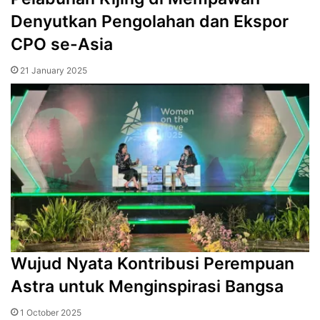
Denyutkan Pengolahan dan Ekspor
CPO se-Asia
21 January 2025
Wujud Nyata Kontribusi Perempuan
Astra untuk Menginspirasi Bangsa
1 October 2025