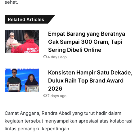
sehat.
Related Articles
Empat Barang yang Beratnya
Gak Sampai 300 Gram, Tapi
Sering Dibeli Online
4 days ago
Konsisten Hampir Satu Dekade,
Dulux Raih Top Brand Award
2026
7 days ago
Camat Anggana, Rendra Abadi yang turut hadir dalam
kegiatan tersebut menyampaikan apresiasi atas kolaborasi
lintas pemangku kepentingan.