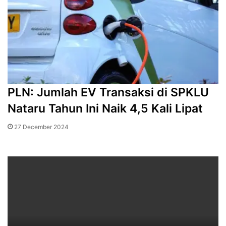
PLN: Jumlah EV Transaksi di SPKLU
Nataru Tahun Ini Naik 4,5 Kali Lipat
27 December 2024