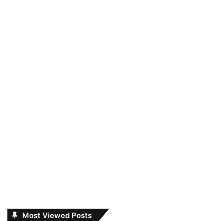
Most Viewed Posts