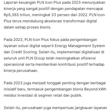
Laporan keuangan PLN Icon Plus pada 2023 menunjukkan
kinerja yang sangat positif dengan pendapatan mencapai
Rp5,363 triliun, meningkat 33 persen dari 2022. PLN Icon
Plus terus mendukung akselerasi transformasi digital
dalam setiap proses bisnis.
Pada 2023, PLN Icon Plus fokus pada pengembangan
layanan solusi digital seperti Energy Management System
dan Credit Scoring. Selain itu, implementasi digitalisasi di
seluruh unit PLN Group telah meningkatkan efisiensi
operasional serta memberikan kontribusi positif terhadap
kinerja perusahaan.
Pada 2023 juga menjadi tonggak penting dengan berbagai
inisiatif baru, termasuk pengembangan bisnis Beyond kWh
melalui investasi di segmen retail dan publik.
Selain itu, perusahaan juga memperluas jangkauan layanan