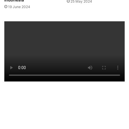
25 May 2024
19 June 2024