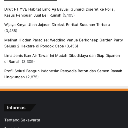
Dirut PT YVE Habitat Limo Aji Bayuaji Gunardi Diseret ke Polisi,
Kasus Penipuan Jual Beli Rumah
(5,105)
Wijaya Karya Ubah Jajaran Direksi, Berikut Susunan Terbaru
(3,488)
Melihat Hidden Paradise: Wedding Venue Berkonsep Garden Party
Seluas 2 Hektare di Pondok Cabe
(3,456)
Lima Jenis Ikan Air Tawar Ini Mudah Dibudidaya dan Siap Dipanen
di Rumah
(3,309)
Profil Solusi Bangun Indonesia: Penyedia Beton dan Semen Ramah
Lingkungan
(2,875)
Informasi
Tentang Sakawarta