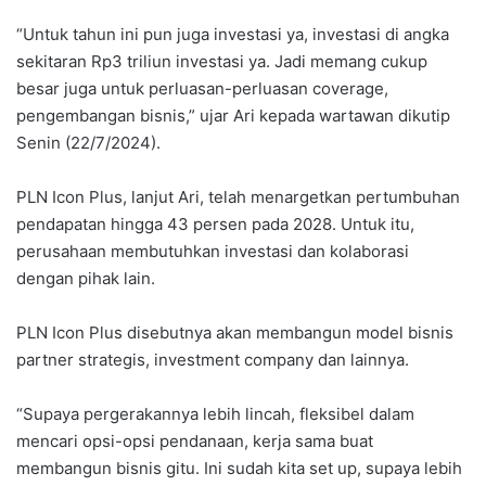
“Untuk tahun ini pun juga investasi ya, investasi di angka
sekitaran Rp3 triliun investasi ya. Jadi memang cukup
besar juga untuk perluasan-perluasan coverage,
pengembangan bisnis,” ujar Ari kepada wartawan dikutip
Senin (22/7/2024).
PLN Icon Plus, lanjut Ari, telah menargetkan pertumbuhan
pendapatan hingga 43 persen pada 2028. Untuk itu,
perusahaan membutuhkan investasi dan kolaborasi
dengan pihak lain.
PLN Icon Plus disebutnya akan membangun model bisnis
partner strategis, investment company dan lainnya.
“Supaya pergerakannya lebih lincah, fleksibel dalam
mencari opsi-opsi pendanaan, kerja sama buat
membangun bisnis gitu. Ini sudah kita set up, supaya lebih