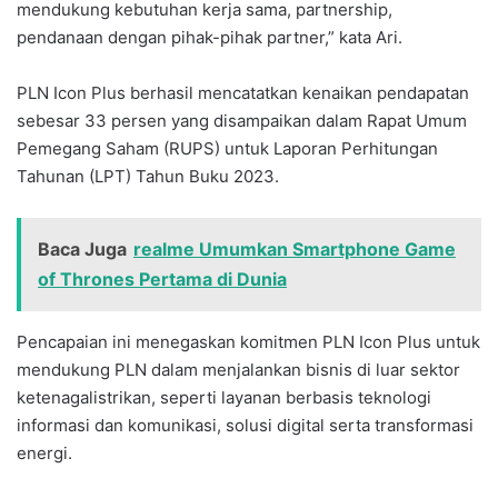
mendukung kebutuhan kerja sama, partnership,
pendanaan dengan pihak-pihak partner,” kata Ari.
PLN Icon Plus berhasil mencatatkan kenaikan pendapatan
sebesar 33 persen yang disampaikan dalam Rapat Umum
Pemegang Saham (RUPS) untuk Laporan Perhitungan
Tahunan (LPT) Tahun Buku 2023.
Baca Juga
realme Umumkan Smartphone Game
of Thrones Pertama di Dunia
Pencapaian ini menegaskan komitmen PLN Icon Plus untuk
mendukung PLN dalam menjalankan bisnis di luar sektor
ketenagalistrikan, seperti layanan berbasis teknologi
informasi dan komunikasi, solusi digital serta transformasi
energi.