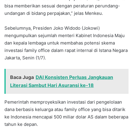
bisa memberikan sesuai dengan peraturan perundang-
undangan di bidang perpajakan,” jelas Menkeu.
Sebelumnya, Presiden Joko Widodo (Jokowi)
mengumpulkan sejumlah menteri Kabinet Indonesia Maju
dan kepala lembaga untuk membahas potensi skema
investasi family office dalam rapat internal di Istana Negara
Jakarta, Senin (1/7).
Baca Juga
DAI Konsisten Perluas Jangkauan
Literasi Sambut Hari Asuransi ke-18
Pemerintah memproyeksikan investasi dari pengelolaan
dana berbasis keluarga atau family office yang bisa ditarik
ke Indonesia mencapai 500 miliar dolar AS dalam beberapa
tahun ke depan.