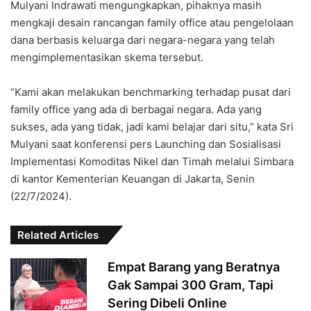
Mulyani Indrawati mengungkapkan, pihaknya masih
mengkaji desain rancangan family office atau pengelolaan
dana berbasis keluarga dari negara-negara yang telah
mengimplementasikan skema tersebut.
“Kami akan melakukan benchmarking terhadap pusat dari
family office yang ada di berbagai negara. Ada yang
sukses, ada yang tidak, jadi kami belajar dari situ,” kata Sri
Mulyani saat konferensi pers Launching dan Sosialisasi
Implementasi Komoditas Nikel dan Timah melalui Simbara
di kantor Kementerian Keuangan di Jakarta, Senin
(22/7/2024).
Related Articles
Empat Barang yang Beratnya
Gak Sampai 300 Gram, Tapi
Sering Dibeli Online