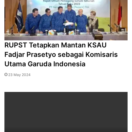
RUPST Tetapkan Mantan KSAU
Fadjar Prasetyo sebagai Komisaris
Utama Garuda Indonesia
23 May 2024