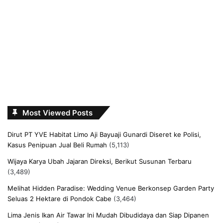
Most Viewed Posts
Dirut PT YVE Habitat Limo Aji Bayuaji Gunardi Diseret ke Polisi,
Kasus Penipuan Jual Beli Rumah
(5,113)
Wijaya Karya Ubah Jajaran Direksi, Berikut Susunan Terbaru
(3,489)
Melihat Hidden Paradise: Wedding Venue Berkonsep Garden Party
Seluas 2 Hektare di Pondok Cabe
(3,464)
Lima Jenis Ikan Air Tawar Ini Mudah Dibudidaya dan Siap Dipanen