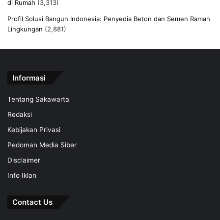
di Rumah
(3,313)
Profil Solusi Bangun Indonesia: Penyedia Beton dan Semen Ramah
Lingkungan
(2,881)
Informasi
Tentang Sakawarta
Redaksi
Kebijakan Privasi
Pedoman Media Siber
Disclaimer
Info Iklan
Contact Us