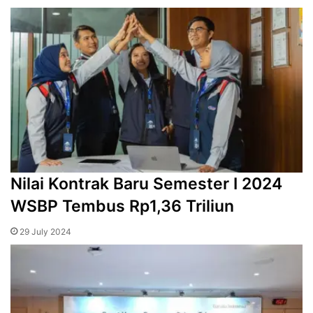
Nilai Kontrak Baru Semester I 2024
WSBP Tembus Rp1,36 Triliun
29 July 2024