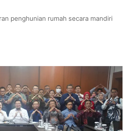
oran penghunian rumah secara mandiri