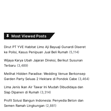
Most Viewed Posts
Dirut PT YVE Habitat Limo Aji Bayuaji Gunardi Diseret
ke Polisi, Kasus Penipuan Jual Beli Rumah
(5,114)
Wijaya Karya Ubah Jajaran Direksi, Berikut Susunan
Terbaru
(3,489)
Melihat Hidden Paradise: Wedding Venue Berkonsep
Garden Party Seluas 2 Hektare di Pondok Cabe
(3,464)
Lima Jenis Ikan Air Tawar Ini Mudah Dibudidaya dan
Siap Dipanen di Rumah
(3,314)
Profil Solusi Bangun Indonesia: Penyedia Beton dan
Semen Ramah Lingkungan
(2,881)