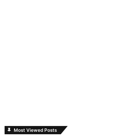
Most Viewed Posts