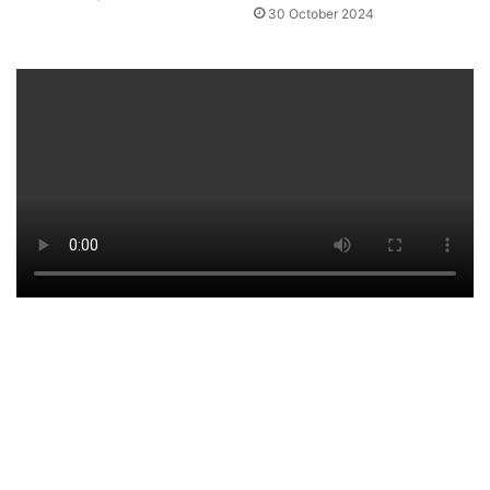
30 October 2024