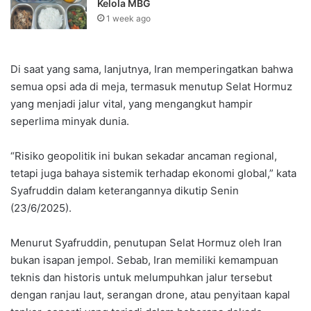
Kelola MBG
1 week ago
Di saat yang sama, lanjutnya, Iran memperingatkan bahwa
semua opsi ada di meja, termasuk menutup Selat Hormuz
yang menjadi jalur vital, yang mengangkut hampir
seperlima minyak dunia.
“Risiko geopolitik ini bukan sekadar ancaman regional,
tetapi juga bahaya sistemik terhadap ekonomi global,” kata
Syafruddin dalam keterangannya dikutip Senin
(23/6/2025).
Menurut Syafruddin, penutupan Selat Hormuz oleh Iran
bukan isapan jempol. Sebab, Iran memiliki kemampuan
teknis dan historis untuk melumpuhkan jalur tersebut
dengan ranjau laut, serangan drone, atau penyitaan kapal