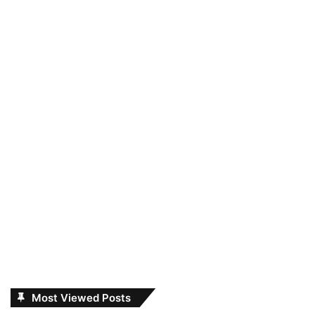
Most Viewed Posts