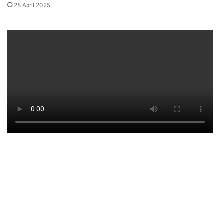
28 April 2025