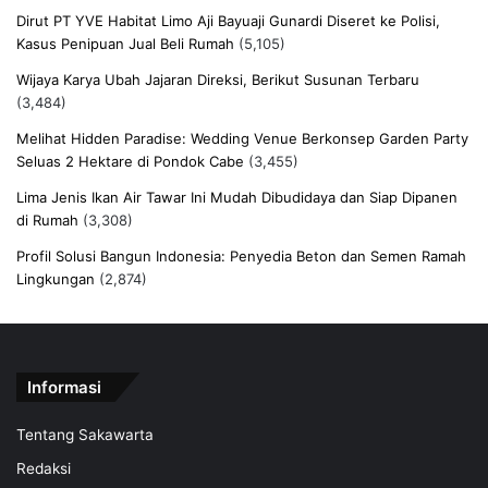
Dirut PT YVE Habitat Limo Aji Bayuaji Gunardi Diseret ke Polisi,
Kasus Penipuan Jual Beli Rumah
(5,105)
Wijaya Karya Ubah Jajaran Direksi, Berikut Susunan Terbaru
(3,484)
Melihat Hidden Paradise: Wedding Venue Berkonsep Garden Party
Seluas 2 Hektare di Pondok Cabe
(3,455)
Lima Jenis Ikan Air Tawar Ini Mudah Dibudidaya dan Siap Dipanen
di Rumah
(3,308)
Profil Solusi Bangun Indonesia: Penyedia Beton dan Semen Ramah
Lingkungan
(2,874)
Informasi
Tentang Sakawarta
Redaksi