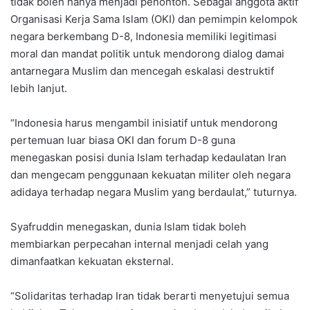
tidak boleh hanya menjadi penonton. Sebagai anggota aktif
Organisasi Kerja Sama Islam (OKI) dan pemimpin kelompok
negara berkembang D-8, Indonesia memiliki legitimasi
moral dan mandat politik untuk mendorong dialog damai
antarnegara Muslim dan mencegah eskalasi destruktif
lebih lanjut.
“Indonesia harus mengambil inisiatif untuk mendorong
pertemuan luar biasa OKI dan forum D-8 guna
menegaskan posisi dunia Islam terhadap kedaulatan Iran
dan mengecam penggunaan kekuatan militer oleh negara
adidaya terhadap negara Muslim yang berdaulat,” tuturnya.
Syafruddin menegaskan, dunia Islam tidak boleh
membiarkan perpecahan internal menjadi celah yang
dimanfaatkan kekuatan eksternal.
“Solidaritas terhadap Iran tidak berarti menyetujui semua