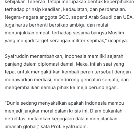
kebijakan Teheran, tetapi merupakan bentuk keberpihakan
terhadap prinsip keadilan, kedaulatan, dan perdamaian.
Negara-negara anggota GCC, seperti Arab Saudi dan UEA,
juga harus berhenti bersikap ambigu dan mulai
menunjukkan empati terhadap sesama bangsa Muslim
yang menjadi target serangan militer sepihak,” ucapnya.
Syafruddin menambahkan, Indonesia memiliki sejarah
panjang dalam diplomasi damai. Maka, inilah saat yang
tepat untuk mengaktifkan kembali peran tersebut dengan
menawarkan mediasi, mendorong gencatan senjata, dan
mengembalikan semua pihak ke meja perundingan.
“Dunia sedang menyaksikan apakah Indonesia mampu
menjadi jangkar moral dalam krisis ini. Diam bukanlah
netralitas, melainkan kegagalan dalam menjalankan
amanah global,” kata Prof. Syafruddin.