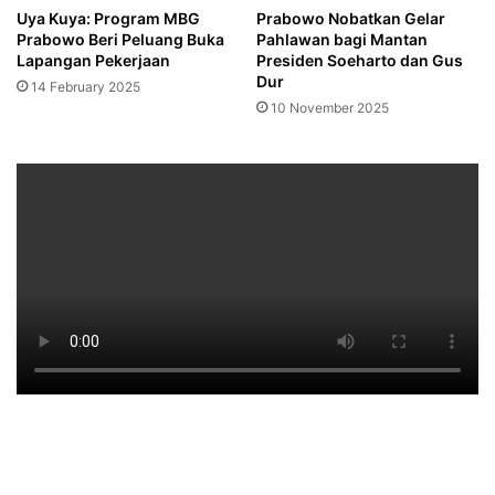
Uya Kuya: Program MBG
Prabowo Nobatkan Gelar
Prabowo Beri Peluang Buka
Pahlawan bagi Mantan
Lapangan Pekerjaan
Presiden Soeharto dan Gus
Dur
14 February 2025
10 November 2025