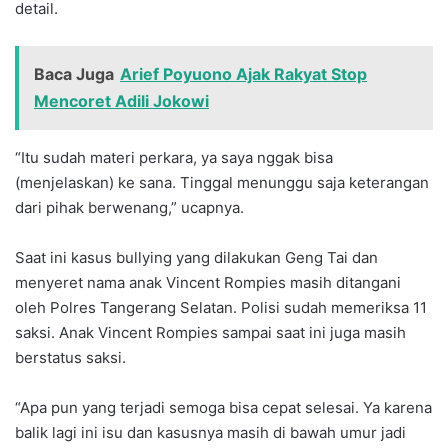
detail.
Baca Juga
Arief Poyuono Ajak Rakyat Stop
Mencoret Adili Jokowi
“Itu sudah materi perkara, ya saya nggak bisa
(menjelaskan) ke sana. Tinggal menunggu saja keterangan
dari pihak berwenang,” ucapnya.
Saat ini kasus bullying yang dilakukan Geng Tai dan
menyeret nama anak Vincent Rompies masih ditangani
oleh Polres Tangerang Selatan. Polisi sudah memeriksa 11
saksi. Anak Vincent Rompies sampai saat ini juga masih
berstatus saksi.
“Apa pun yang terjadi semoga bisa cepat selesai. Ya karena
balik lagi ini isu dan kasusnya masih di bawah umur jadi