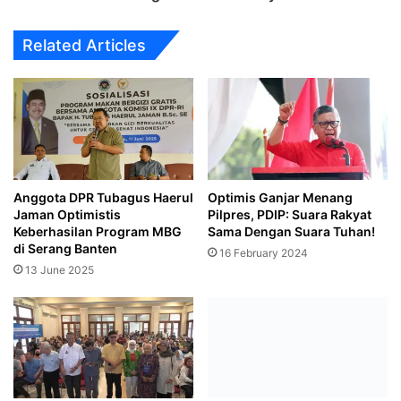
Related Articles
Anggota DPR Tubagus Haerul
Optimis Ganjar Menang
Jaman Optimistis
Pilpres, PDIP: Suara Rakyat
Keberhasilan Program MBG
Sama Dengan Suara Tuhan!
di Serang Banten
16 February 2024
13 June 2025