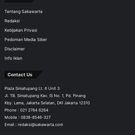
Tentang Sakawarta
Redaksi
Kebijakan Privasi
Pedoman Media Siber
Disclaimer
Info Iklan
Contact Us
Plaza Simatupang Lt. 6 Unit 3
Jl. TB. Simatupang Kav. IS No. 1, Pd. Pinang
Kby. Lama, Jakarta Selatan, DKI Jakarta 12310
Phone : 021 2784 6264
Mobile :
0838-8546-327
Email :
redaksi@sakawarta.com