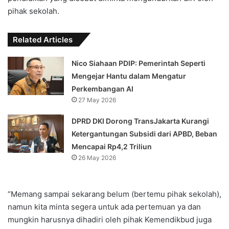
pihak sekolah.
Related Articles
Nico Siahaan PDIP: Pemerintah Seperti
Mengejar Hantu dalam Mengatur
Perkembangan AI
27 May 2026
DPRD DKI Dorong TransJakarta Kurangi
Ketergantungan Subsidi dari APBD, Beban
Mencapai Rp4,2 Triliun
26 May 2026
“Memang sampai sekarang belum (bertemu pihak sekolah),
namun kita minta segera untuk ada pertemuan ya dan
mungkin harusnya dihadiri oleh pihak Kemendikbud juga