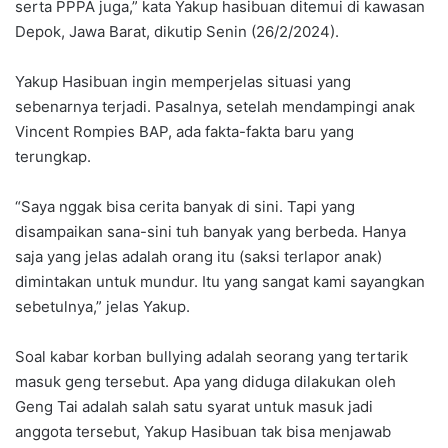
serta PPPA juga,” kata Yakup hasibuan ditemui di kawasan
Depok, Jawa Barat, dikutip Senin (26/2/2024).
Yakup Hasibuan ingin memperjelas situasi yang
sebenarnya terjadi. Pasalnya, setelah mendampingi anak
Vincent Rompies BAP, ada fakta-fakta baru yang
terungkap.
“Saya nggak bisa cerita banyak di sini. Tapi yang
disampaikan sana-sini tuh banyak yang berbeda. Hanya
saja yang jelas adalah orang itu (saksi terlapor anak)
dimintakan untuk mundur. Itu yang sangat kami sayangkan
sebetulnya,” jelas Yakup.
Soal kabar korban bullying adalah seorang yang tertarik
masuk geng tersebut. Apa yang diduga dilakukan oleh
Geng Tai adalah salah satu syarat untuk masuk jadi
anggota tersebut, Yakup Hasibuan tak bisa menjawab