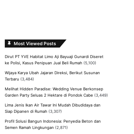
Most Viewed Posts
Dirut PT YVE Habitat Limo Aji Bayuaji Gunardi Diseret
ke Polisi, Kasus Penipuan Jual Beli Rumah
(5,100)
Wijaya Karya Ubah Jajaran Direksi, Berikut Susunan
Terbaru
(3,484)
Melihat Hidden Paradise: Wedding Venue Berkonsep
Garden Party Seluas 2 Hektare di Pondok Cabe
(3,449)
Lima Jenis Ikan Air Tawar Ini Mudah Dibudidaya dan
Siap Dipanen di Rumah
(3,307)
Profil Solusi Bangun Indonesia: Penyedia Beton dan
Semen Ramah Lingkungan
(2,871)