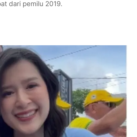
pat dari pemilu 2019.