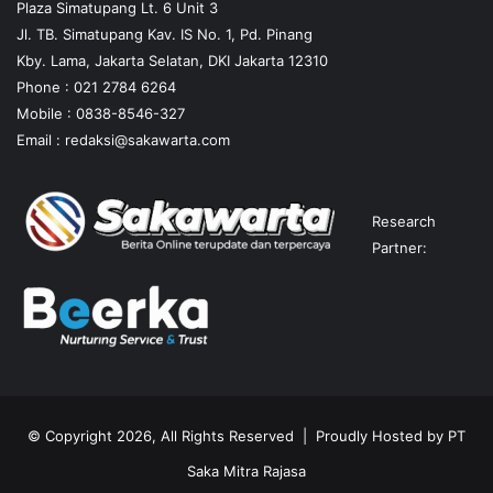
Plaza Simatupang Lt. 6 Unit 3
Jl. TB. Simatupang Kav. IS No. 1, Pd. Pinang
Kby. Lama, Jakarta Selatan, DKI Jakarta 12310
Phone : 021 2784 6264
Mobile :
0838-8546-327
Email :
redaksi@sakawarta.com
Research
Partner:
© Copyright 2026, All Rights Reserved | Proudly Hosted by
PT
Saka Mitra Rajasa