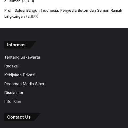
di Rumah
(3,310)
Profil Solusi Bangun Indonesia: Penyedia Beton dan Semen Ramah
Lingkungan
(2,877)
Informasi
Tentang Sakawarta
Redaksi
Kebijakan Privasi
Pedoman Media Siber
Disclaimer
Info Iklan
Contact Us