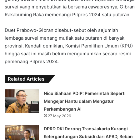
survei yang menyebutkan ia bersama cawapresnya, Gibran
Rakabuming Raka memenangi Pilpres 2024 satu putaran.
Duet Prabowo-Gibran disebut-sebut oleh sejumlah
lembaga survei menang mutlak satu putaran di banyak
provinsi. Kendati demikian, Komisi Pemilihan Umum (KPU)
hingga saat ini masih belum mengumumkan secara resmi
pemenang Pilpres 2024.
Related Articles
Nico Siahaan PDIP: Pemerintah Seperti
Mengejar Hantu dalam Mengatur
Perkembangan AI
27 May 2026
DPRD DKI Dorong TransJakarta Kurangi
Ketergantungan Subsidi dari APBD, Beban