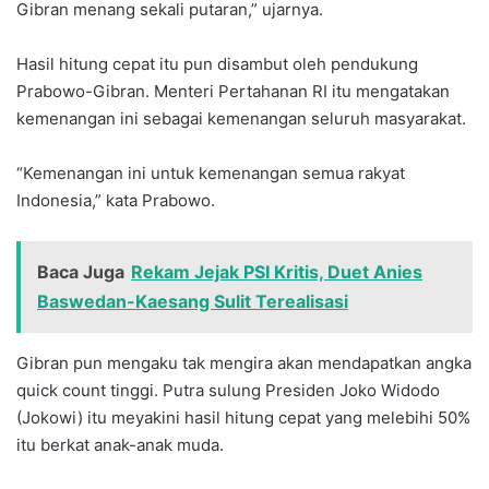
Gibran menang sekali putaran,” ujarnya.
Hasil hitung cepat itu pun disambut oleh pendukung
Prabowo-Gibran. Menteri Pertahanan RI itu mengatakan
kemenangan ini sebagai kemenangan seluruh masyarakat.
“Kemenangan ini untuk kemenangan semua rakyat
Indonesia,” kata Prabowo.
Baca Juga
Rekam Jejak PSI Kritis, Duet Anies
Baswedan-Kaesang Sulit Terealisasi
Gibran pun mengaku tak mengira akan mendapatkan angka
quick count tinggi. Putra sulung Presiden Joko Widodo
(Jokowi) itu meyakini hasil hitung cepat yang melebihi 50%
itu berkat anak-anak muda.