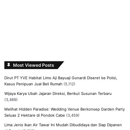
Most Viewed Posts
Dirut PT YVE Habitat Limo Aji Bayuaji Gunardi Diseret ke Polisi,
Kasus Penipuan Jual Beli Rumah
(5,112)
Wijaya Karya Ubah Jajaran Direksi, Berikut Susunan Terbaru
(3,489)
Melihat Hidden Paradise: Wedding Venue Berkonsep Garden Party
Seluas 2 Hektare di Pondok Cabe
(3,459)
Lima Jenis Ikan Air Tawar Ini Mudah Dibudidaya dan Siap Dipanen