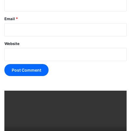
Email
*
Website