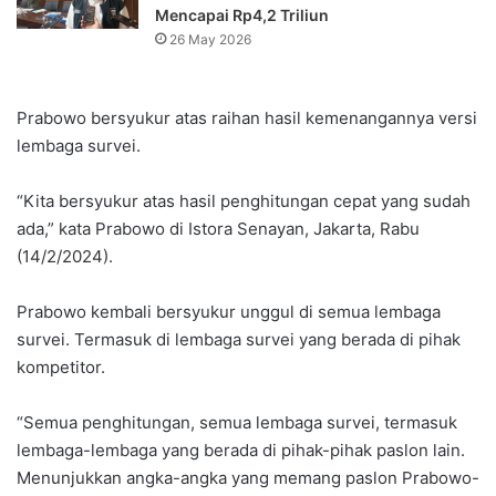
Mencapai Rp4,2 Triliun
26 May 2026
Prabowo bersyukur atas raihan hasil kemenangannya versi
lembaga survei.
“Kita bersyukur atas hasil penghitungan cepat yang sudah
ada,” kata Prabowo di Istora Senayan, Jakarta, Rabu
(14/2/2024).
Prabowo kembali bersyukur unggul di semua lembaga
survei. Termasuk di lembaga survei yang berada di pihak
kompetitor.
“Semua penghitungan, semua lembaga survei, termasuk
lembaga-lembaga yang berada di pihak-pihak paslon lain.
Menunjukkan angka-angka yang memang paslon Prabowo-