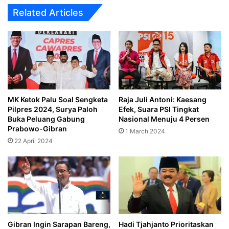
Related Articles
MK Ketok Palu Soal Sengketa
Raja Juli Antoni: Kaesang
Pilpres 2024, Surya Paloh
Efek, Suara PSI Tingkat
Buka Peluang Gabung
Nasional Menuju 4 Persen
Prabowo-Gibran
1 March 2024
22 April 2024
Gibran Ingin Sarapan Bareng,
Hadi Tjahjanto Prioritaskan